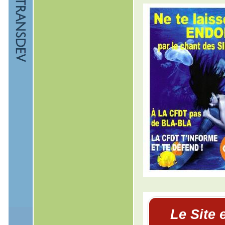
Le Site 