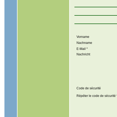
Vorname
Nachname
E-Mail *
Nachricht
Code de sécurité
Répéter le code de sécurité 